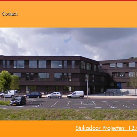
Contact
Stukadoor Projecten: 1