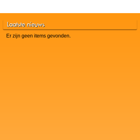
Laatste nieuws
Er zijn geen items gevonden.