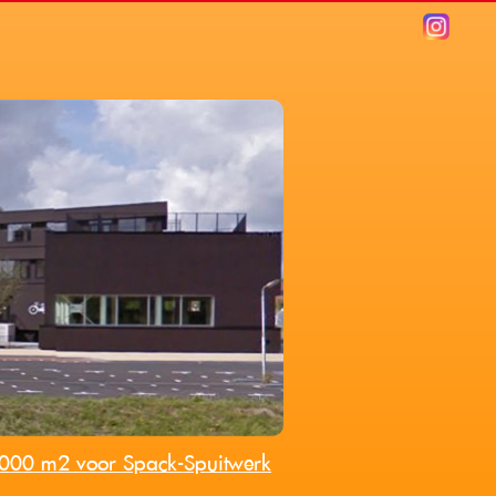
3.000 m2 voor Spack-Spuitwerk