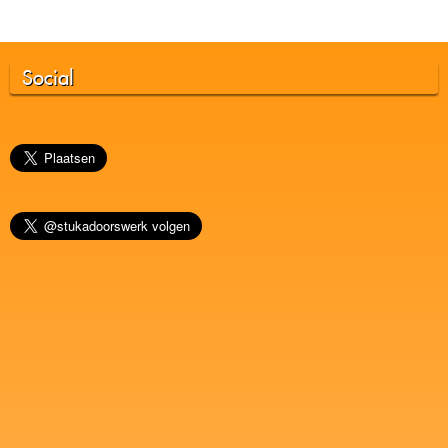
Social